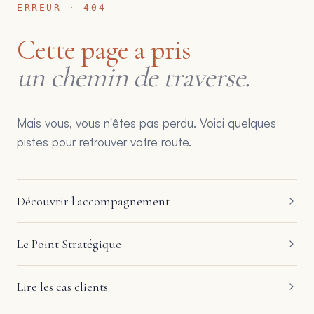
ERREUR · 404
Cette page a pris
un chemin de traverse.
Mais vous, vous n'êtes pas perdu. Voici quelques
pistes pour retrouver votre route.
Découvrir l'accompagnement
Le Point Stratégique
Lire les cas clients