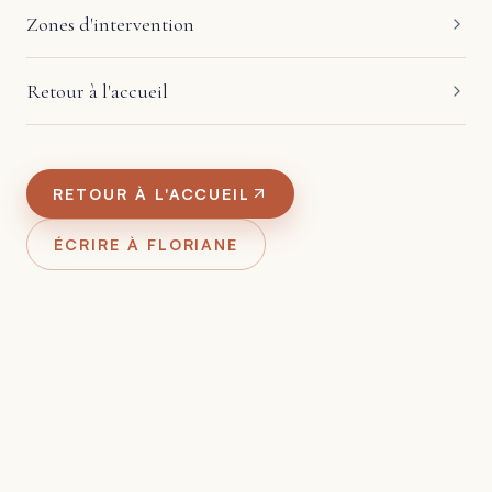
Zones d'intervention
Retour à l'accueil
RETOUR À L'ACCUEIL
ÉCRIRE À FLORIANE