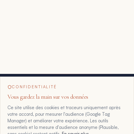
CONFIDENTIALITÉ
Vous gardez la main sur vos données
Ce site utilise des cookies et traceurs uniquement après
votre accord, pour mesurer l'audience (Google Tag
Manager) et améliorer votre expérience. Les outils
essentiels et la mesure d'audience anonyme (Plausible,
sans cookie) restent actifs.
En savoir plus
.