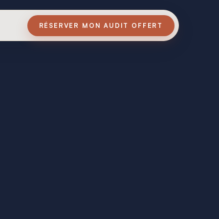
RÉSERVER MON AUDIT OFFERT