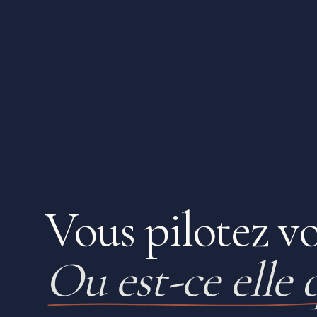
Vous pilotez vo
Ou est-ce elle 