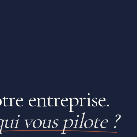
tre entreprise.
qui vous pilote ?