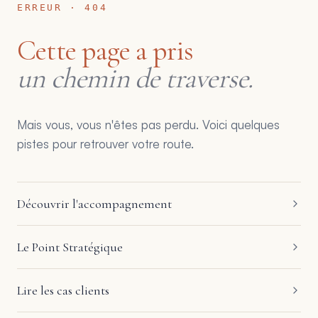
ERREUR · 404
Cette page a pris
un chemin de traverse.
Mais vous, vous n'êtes pas perdu. Voici quelques
pistes pour retrouver votre route.
Découvrir l'accompagnement
Le Point Stratégique
Lire les cas clients