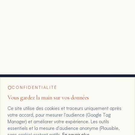
CONFIDENTIALITÉ
Vous gardez la main sur vos données
Ce site utilise des cookies et traceurs uniquement après
votre accord, pour mesurer l'audience (Google Tag
Manager) et améliorer votre expérience. Les outils
essentiels et la mesure d'audience anonyme (Plausible,
sans cookie) restent actifs.
En savoir plus
.