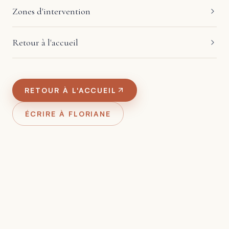
Zones d'intervention
Retour à l'accueil
RETOUR À L'ACCUEIL
ÉCRIRE À FLORIANE