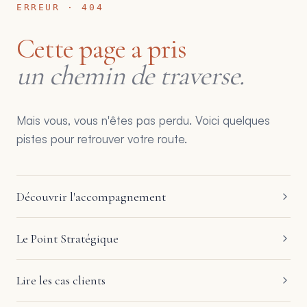
ERREUR · 404
Cette page a pris
un chemin de traverse.
Mais vous, vous n'êtes pas perdu. Voici quelques
pistes pour retrouver votre route.
Découvrir l'accompagnement
Le Point Stratégique
Lire les cas clients