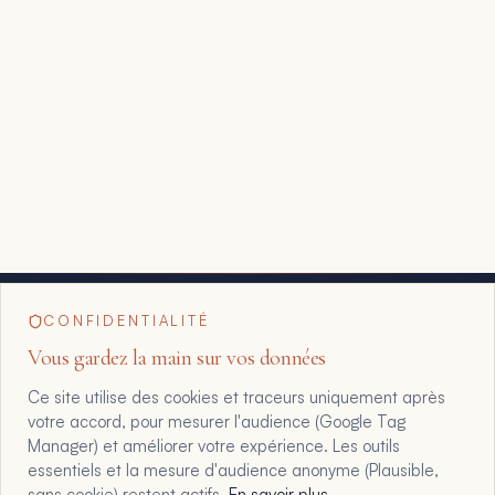
CONFIDENTIALITÉ
Vous gardez la main sur vos données
Ce site utilise des cookies et traceurs uniquement après
votre accord, pour mesurer l'audience (Google Tag
Manager) et améliorer votre expérience. Les outils
essentiels et la mesure d'audience anonyme (Plausible,
sans cookie) restent actifs.
En savoir plus
.