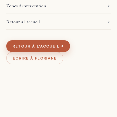
Zones d'intervention
Retour à l'accueil
RETOUR À L'ACCUEIL
ÉCRIRE À FLORIANE