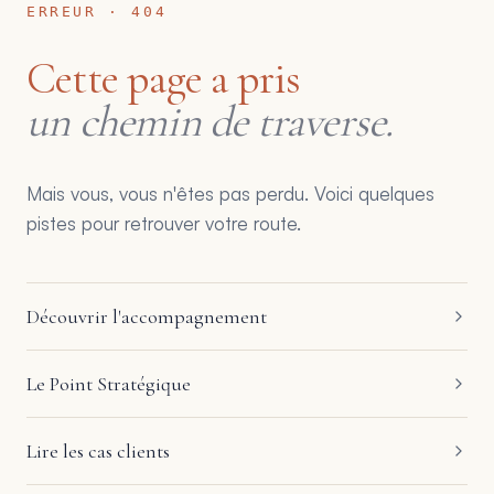
ERREUR · 404
Cette page a pris
un chemin de traverse.
Mais vous, vous n'êtes pas perdu. Voici quelques
pistes pour retrouver votre route.
Découvrir l'accompagnement
Le Point Stratégique
Lire les cas clients