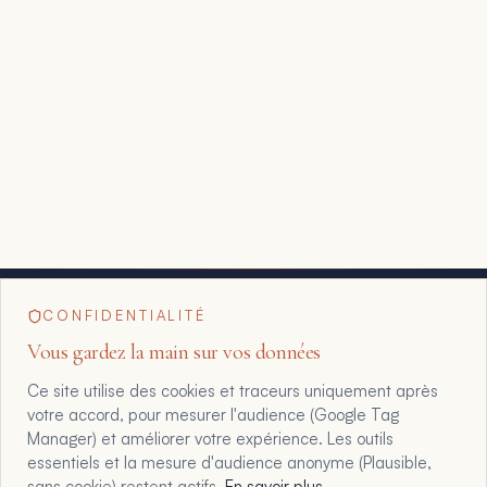
CONFIDENTIALITÉ
Vous gardez la main sur vos données
Ce site utilise des cookies et traceurs uniquement après
votre accord, pour mesurer l'audience (Google Tag
Manager) et améliorer votre expérience. Les outils
essentiels et la mesure d'audience anonyme (Plausible,
sans cookie) restent actifs.
En savoir plus
.