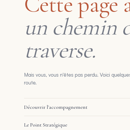
Cette page a
un chemin 
traverse.
Mais vous, vous n'êtes pas perdu. Voici quelques
route.
Découvrir l'accompagnement
Le Point Stratégique