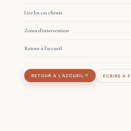
Lire les cas clients
Zones d'intervention
Retour à l'accueil
RETOUR À L'ACCUEIL
ÉCRIRE À 