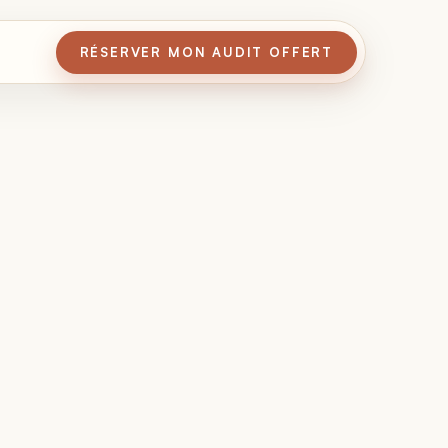
RÉSERVER MON AUDIT OFFERT