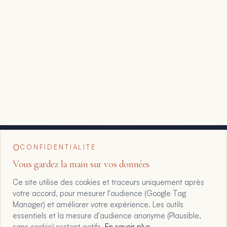
CONFIDENTIALITÉ
Vous gardez la main sur vos données
Ce site utilise des cookies et traceurs uniquement après
votre accord, pour mesurer l'audience (Google Tag
Manager) et améliorer votre expérience. Les outils
essentiels et la mesure d'audience anonyme (Plausible,
sans cookie) restent actifs.
En savoir plus
.