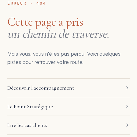
ERREUR · 404
Cette page a pris
un chemin de traverse.
Mais vous, vous n'êtes pas perdu. Voici quelques
pistes pour retrouver votre route.
Découvrir l'accompagnement
Le Point Stratégique
Lire les cas clients