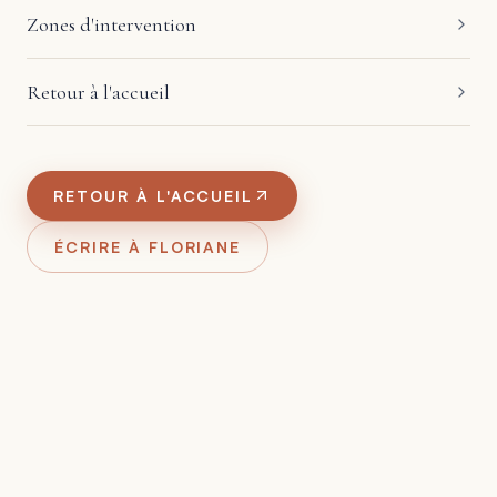
Zones d'intervention
Retour à l'accueil
RETOUR À L'ACCUEIL
ÉCRIRE À FLORIANE