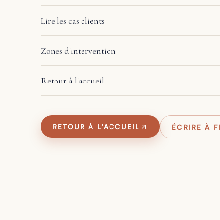
Lire les cas clients
Zones d'intervention
Retour à l'accueil
RETOUR À L'ACCUEIL
ÉCRIRE À 