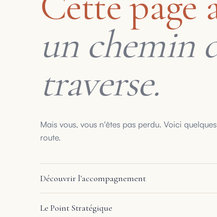
Cette page a
un chemin 
traverse.
Mais vous, vous n'êtes pas perdu. Voici quelques
route.
Découvrir l'accompagnement
Le Point Stratégique