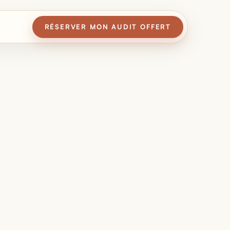
RÉSERVER MON AUDIT OFFERT