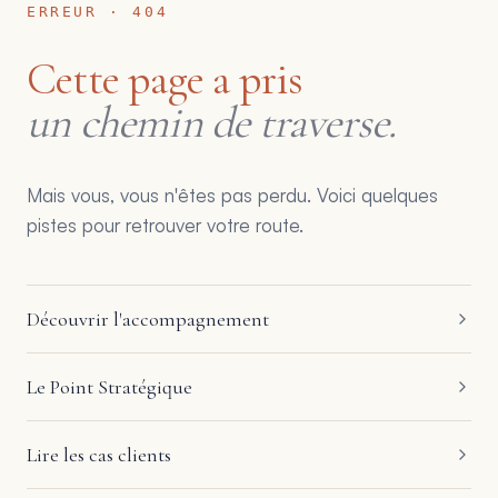
ERREUR · 404
Cette page a pris
un chemin de traverse.
Mais vous, vous n'êtes pas perdu. Voici quelques
pistes pour retrouver votre route.
Découvrir l'accompagnement
Le Point Stratégique
Lire les cas clients