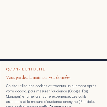
CONFIDENTIALITÉ
Vous gardez la main sur vos données
Ce site utilise des cookies et traceurs uniquement après
votre accord, pour mesurer l'audience (Google Tag
Manager) et améliorer votre expérience. Les outils
essentiels et la mesure d'audience anonyme (Plausible,
sans cookie) restent actifs.
En savoir plus
.