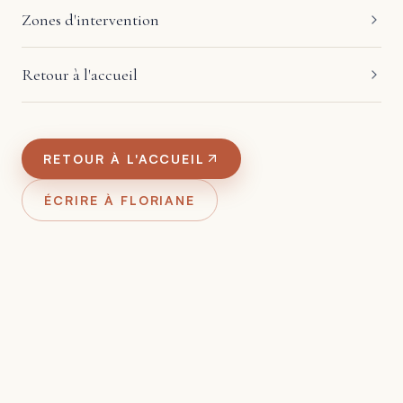
Zones d'intervention
Retour à l'accueil
RETOUR À L'ACCUEIL
ÉCRIRE À FLORIANE