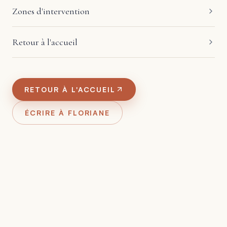
Zones d'intervention
Retour à l'accueil
RETOUR À L'ACCUEIL
ÉCRIRE À FLORIANE