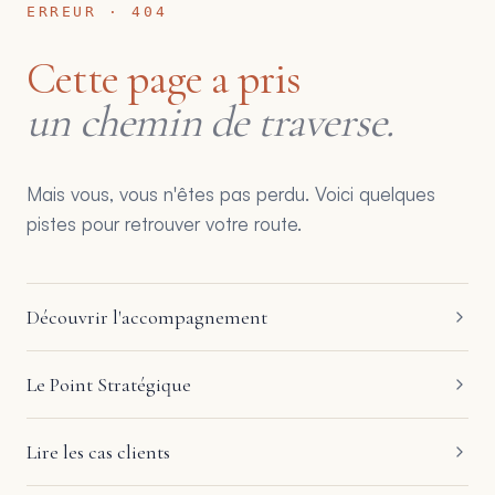
ERREUR · 404
Cette page a pris
un chemin de traverse.
Mais vous, vous n'êtes pas perdu. Voici quelques
pistes pour retrouver votre route.
Découvrir l'accompagnement
Le Point Stratégique
Lire les cas clients