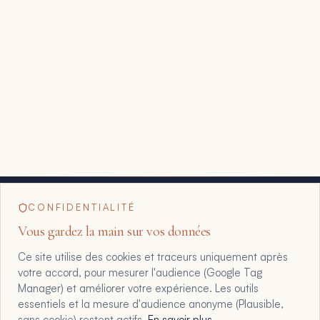
CONFIDENTIALITÉ
Vous gardez la main sur vos données
Ce site utilise des cookies et traceurs uniquement après
votre accord, pour mesurer l'audience (Google Tag
Manager) et améliorer votre expérience. Les outils
essentiels et la mesure d'audience anonyme (Plausible,
sans cookie) restent actifs.
En savoir plus
.