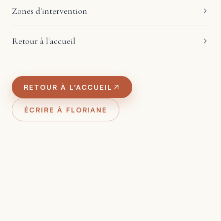
Zones d'intervention
Retour à l'accueil
RETOUR À L'ACCUEIL
ÉCRIRE À FLORIANE