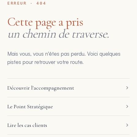
ERREUR · 404
Cette page a pris
un chemin de traverse.
Mais vous, vous n'êtes pas perdu. Voici quelques
pistes pour retrouver votre route.
Découvrir l'accompagnement
Le Point Stratégique
Lire les cas clients