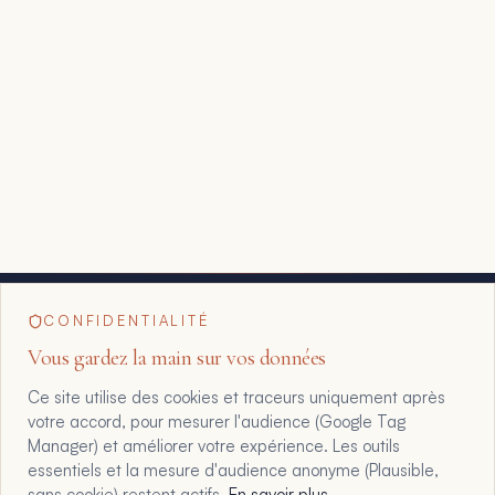
CONFIDENTIALITÉ
Vous gardez la main sur vos données
Ce site utilise des cookies et traceurs uniquement après
votre accord, pour mesurer l'audience (Google Tag
Manager) et améliorer votre expérience. Les outils
essentiels et la mesure d'audience anonyme (Plausible,
sans cookie) restent actifs.
En savoir plus
.