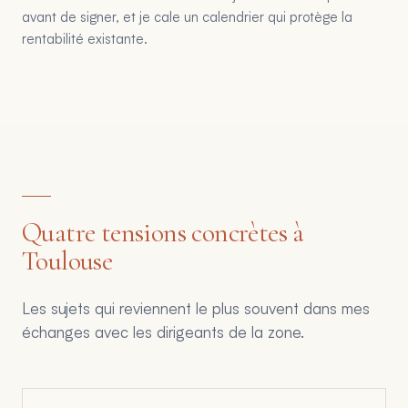
avant de signer, et je cale un calendrier qui protège la
rentabilité existante.
Quatre tensions concrètes à
Toulouse
Les sujets qui reviennent le plus souvent dans mes
échanges avec les dirigeants de la zone.