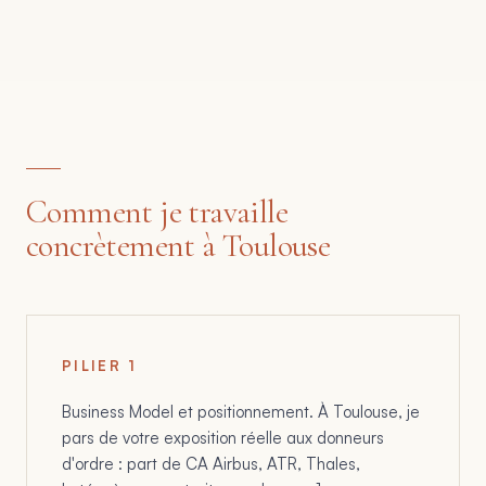
Comment je travaille
concrètement à Toulouse
PILIER
1
Business Model et positionnement. À Toulouse, je
pars de votre exposition réelle aux donneurs
d'ordre : part de CA Airbus, ATR, Thales,