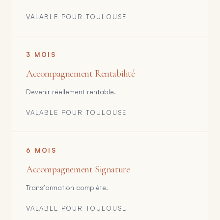
VALABLE POUR
TOULOUSE
3 MOIS
Accompagnement Rentabilité
Devenir réellement rentable.
VALABLE POUR
TOULOUSE
6 MOIS
Accompagnement Signature
Transformation complète.
VALABLE POUR
TOULOUSE