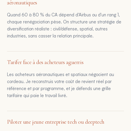
aéronautiques
Quand 60 à 80 % du CA dépend d'Airbus ou d'un rang 1,
chaque renégociation pèse. On structure une stratégie de
diversification réaliste : civil/défense, spatial, autres
industries, sans casser la relation principale.
Tarifer face à des acheteurs aguerris
Les acheteurs aéronautiques et spatiaux négocient au
cordeau. Je reconstruis votre coût de revient réel par
référence et par programme, et je défends une grille
tarifaire qui paie le travail livré.
Piloter une jeune entreprise tech ou deeptech