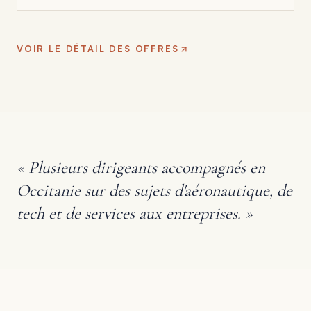
VOIR LE DÉTAIL DES OFFRES
«
Plusieurs dirigeants accompagnés en
Occitanie sur des sujets d'aéronautique, de
tech et de services aux entreprises.
»