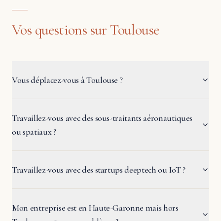
Vos questions sur Toulouse
Vous déplacez-vous à Toulouse ?
Travaillez-vous avec des sous-traitants aéronautiques
ou spatiaux ?
Travaillez-vous avec des startups deeptech ou IoT ?
Mon entreprise est en Haute-Garonne mais hors