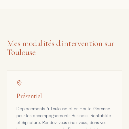
Mes modalités d'intervention sur
Toulouse
Présentiel
Déplacements à Toulouse et en Haute-Garonne
pour les accompagnements Business, Rentabilité
et Signature. Rendez-vous chez vous, dans vos