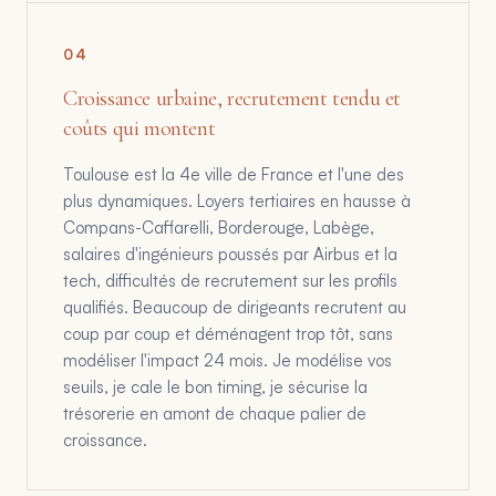
0
4
Croissance urbaine, recrutement tendu et
coûts qui montent
Toulouse est la 4e ville de France et l'une des
plus dynamiques. Loyers tertiaires en hausse à
Compans-Caffarelli, Borderouge, Labège,
salaires d'ingénieurs poussés par Airbus et la
tech, difficultés de recrutement sur les profils
qualifiés. Beaucoup de dirigeants recrutent au
coup par coup et déménagent trop tôt, sans
modéliser l'impact 24 mois. Je modélise vos
seuils, je cale le bon timing, je sécurise la
trésorerie en amont de chaque palier de
croissance.