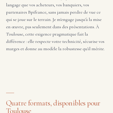
langage que vos acheteurs, vos banquiers, vos
partenaires Bpifrance, sans jamais perdre de vue ce
qui se joue sur le terrain. Je m'engage jusqu'à la mise
en œuvre, pas seulement dans des présentations. À
Toulouse, cette exigence pragmatique fait la
différence : elle respecte votre technicité, sécurise vos
marges et donne au modèle la robustesse qu'il mérite.
Quatre formats, disponibles pour
Toulouse