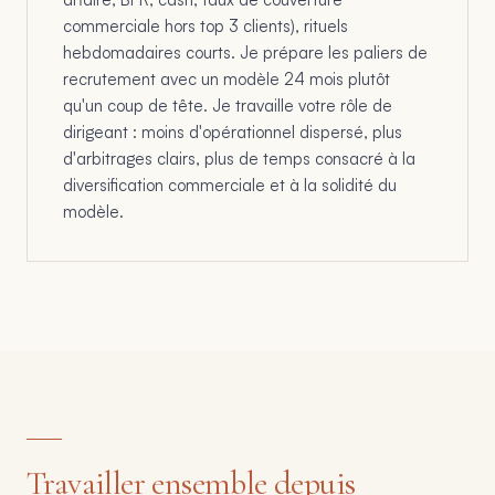
commerciale hors top 3 clients), rituels
hebdomadaires courts. Je prépare les paliers de
recrutement avec un modèle 24 mois plutôt
qu'un coup de tête. Je travaille votre rôle de
dirigeant : moins d'opérationnel dispersé, plus
d'arbitrages clairs, plus de temps consacré à la
diversification commerciale et à la solidité du
modèle.
Travailler ensemble depuis