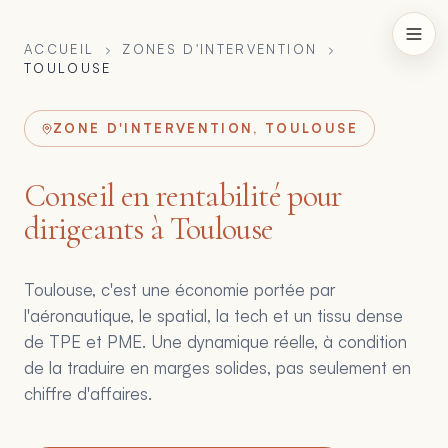
ACCUEIL
ZONES D'INTERVENTION
TOULOUSE
ZONE D'INTERVENTION, TOULOUSE
Conseil en rentabilité pour
dirigeants à Toulouse
Toulouse, c'est une économie portée par
l'aéronautique, le spatial, la tech et un tissu dense
de TPE et PME. Une dynamique réelle, à condition
de la traduire en marges solides, pas seulement en
chiffre d'affaires.