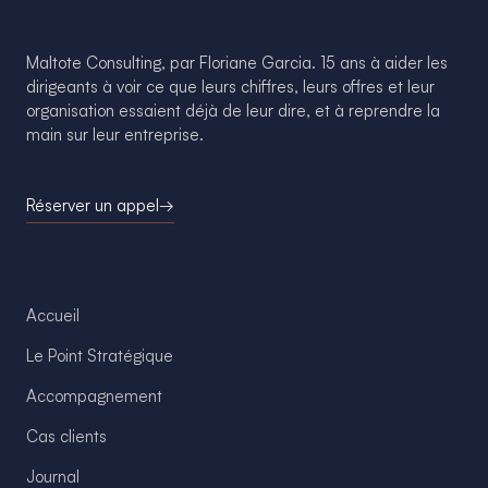
Maltote Consulting, par Floriane Garcia. 15 ans à aider les
dirigeants à voir ce que leurs chiffres, leurs offres et leur
organisation essaient déjà de leur dire, et à reprendre la
main sur leur entreprise.
Réserver un appel
→
Accueil
Le Point Stratégique
Accompagnement
Cas clients
Journal