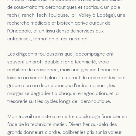
de sous-traitants aéronautiques et spatiaux, un pôle
tech (French Tech Toulouse, IoT Valley à Labège), une
recherche médicale et biotech active autour de
l'Oncopole, et un tissu dense de services aux
entreprises, formation et restauration.
Les dirigeants toulousains que j'accompagne ont
souvent un profil double : forte technicité, vraie
ambition de croissance, mais une gestion financière
laissée au second plan. Le carnet de commandes tient
grâce à un ou deux donneurs d'ordre majeurs ; les
marges se dégradent à chaque renégociation, et la
trésorerie suit les cycles longs de l'aéronautique.
Mon travail consiste à remettre du pilotage financier en
face de la technicité métier. Diversifier au-delà des
grands donneurs d'ordre, calibrer les prix sur la valeur