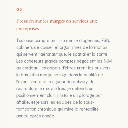
0
3
Pression sur les marges en services aux
entreprises
Toulouse compte un tissu dense d'agences, ESN,
cabinets de conseil et organismes de formation
qui servent l'aéronautique, le spatial et la santé.
Les acheteurs grands comptes négocient les TJM
au cordeau, les appels d'offres tirent les prix vers
le bas, et la marge se loge dans la qualité de
l'avant-vente et la rigueur de delivery. Je
restructure le mix d'offres, je défends un
positionnement clair, j'installe un pilotage par
affaire, et je sors les équipes de la sous-
tarification chronique qui mine la rentabilité
année après année.