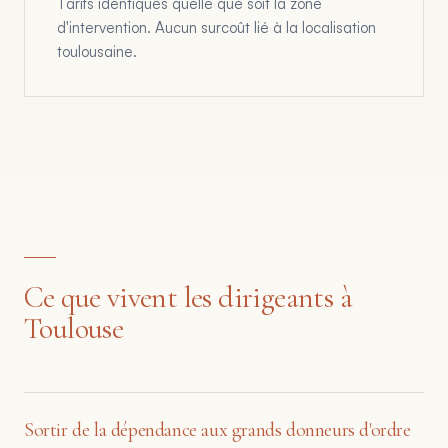
Tarifs identiques quelle que soit la zone
d'intervention. Aucun surcoût lié à la localisation
toulousaine.
Ce que vivent les dirigeants à
Toulouse
Sortir de la dépendance aux grands donneurs d'ordre