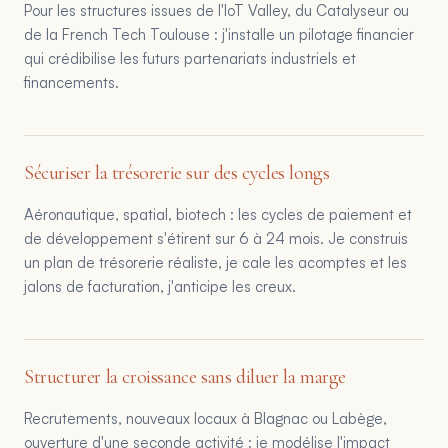
Pour les structures issues de l'IoT Valley, du Catalyseur ou
de la French Tech Toulouse : j'installe un pilotage financier
qui crédibilise les futurs partenariats industriels et
financements.
Sécuriser la trésorerie sur des cycles longs
Aéronautique, spatial, biotech : les cycles de paiement et
de développement s'étirent sur 6 à 24 mois. Je construis
un plan de trésorerie réaliste, je cale les acomptes et les
jalons de facturation, j'anticipe les creux.
Structurer la croissance sans diluer la marge
Recrutements, nouveaux locaux à Blagnac ou Labège,
ouverture d'une seconde activité : je modélise l'impact