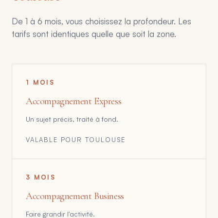
De 1 à 6 mois, vous choisissez la profondeur. Les
tarifs sont identiques quelle que soit la zone.
1 MOIS
Accompagnement Express
Un sujet précis, traité à fond.
VALABLE POUR
TOULOUSE
3 MOIS
Accompagnement Business
Faire grandir l'activité.