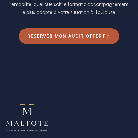
rentabilité, quel que soit le format d'accompagnement
le plus adapté à votre situation à
Toulouse
.
RÉSERVER MON AUDIT OFFERT