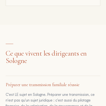
Ce que vivent les dirigeants en
Sologne
Préparer une transmission familiale réussie
C'est LE sujet en Sologne. Préparer une transmission, ce
n'est pas qu'un sujet juridique : c'est aussi du pilotage
financier, de la valorisation, de la gouvernance et de la