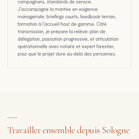
compagnons, standards de service.
J’accompagne la montée en exigence
managériale: briefings courts, feedback terrain,
formation à l’accueil haut de gamme. Côté
transmission, je prépare la relève: plan de
délégation, passation progressive, et articulation
opérationnelle avec notaire et expert forestier,
pour que le projet dure au‑delà des personnes.
Travailler ensemble depuis Sologne