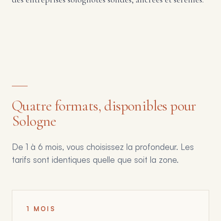
Quatre formats, disponibles pour
Sologne
De 1 à 6 mois, vous choisissez la profondeur. Les
tarifs sont identiques quelle que soit la zone.
1 MOIS