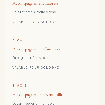
Accompagnement Express
Un sujet précis, traité à fond.
VALABLE POUR
SOLOGNE
3 MOIS
Accompagnement Business
Faire grandir l'activité.
VALABLE POUR
SOLOGNE
3 MOIS
Accompagnement Rentabilité
Devenir réellement rentable.