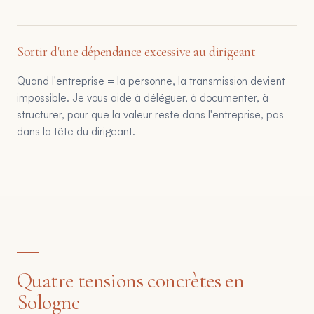
Sortir d'une dépendance excessive au dirigeant
Quand l'entreprise = la personne, la transmission devient
impossible. Je vous aide à déléguer, à documenter, à
structurer, pour que la valeur reste dans l'entreprise, pas
dans la tête du dirigeant.
Quatre tensions concrètes en
Sologne