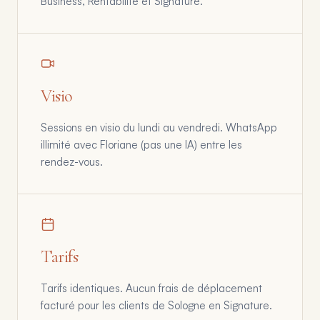
Business, Rentabilité et Signature.
Visio
Sessions en visio du lundi au vendredi. WhatsApp
illimité avec Floriane (pas une IA) entre les
rendez-vous.
Tarifs
Tarifs identiques. Aucun frais de déplacement
facturé pour les clients de Sologne en Signature.