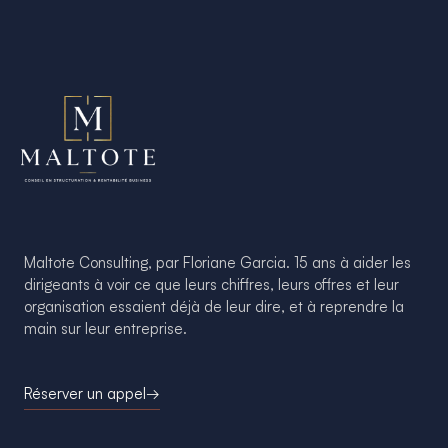
Maltote Consulting, par Floriane Garcia. 15 ans à aider les
dirigeants à voir ce que leurs chiffres, leurs offres et leur
organisation essaient déjà de leur dire, et à reprendre la
main sur leur entreprise.
Réserver un appel
→