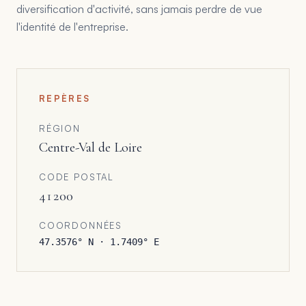
diversification d'activité, sans jamais perdre de vue
l'identité de l'entreprise.
REPÈRES
RÉGION
Centre-Val de Loire
CODE POSTAL
41200
COORDONNÉES
47.3576
° N ·
1.7409
° E