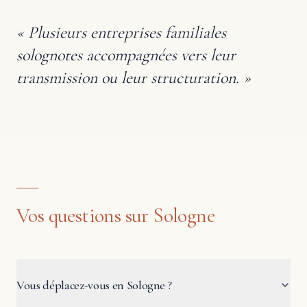
«
Plusieurs entreprises familiales
solognotes accompagnées vers leur
transmission ou leur structuration.
»
Vos questions sur Sologne
Vous déplacez-vous en Sologne ?