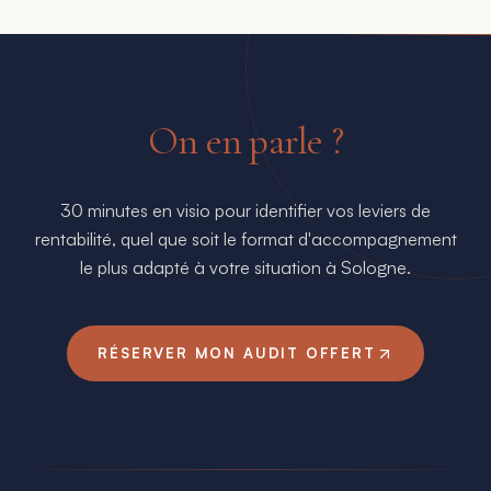
On en parle ?
30 minutes en visio pour identifier vos leviers de
rentabilité, quel que soit le format d'accompagnement
le plus adapté à votre situation à
Sologne
.
RÉSERVER MON AUDIT OFFERT