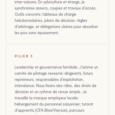
inter‑saisons. En sylviculture et étangs, je
synchronise assecs, coupes et travaux d’accès.
Outils concrets: tableaux de charge
hebdomadaires, jalons de décision, règles
d’arbitrage, et délégations claires pour absorber
les pics sans épuisement.
PILIER
3
Leadership et gouvernance familiale. J’anime un
comité de pilotage resserré: dirigeants, futurs
repreneurs, responsables d’exploitation,
intendance. Nous fixons des rôles, des droits de
décision et un rythme de revue simple. Je
travaille la marque employeur locale:
hébergement du personnel saisonnier, tutorat
d’apprentis (CFA Blois/Vierzon), parcours