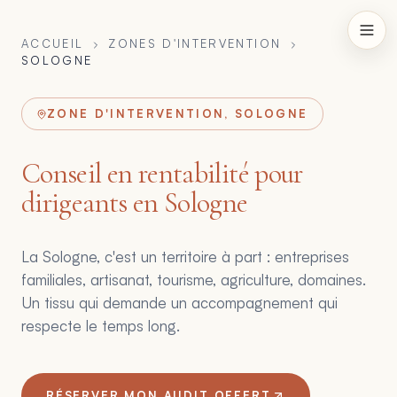
ACCUEIL
ZONES D'INTERVENTION
SOLOGNE
ZONE D'INTERVENTION, SOLOGNE
Conseil en rentabilité pour
dirigeants en Sologne
La Sologne, c'est un territoire à part : entreprises
familiales, artisanat, tourisme, agriculture, domaines.
Un tissu qui demande un accompagnement qui
respecte le temps long.
RÉSERVER MON AUDIT OFFERT