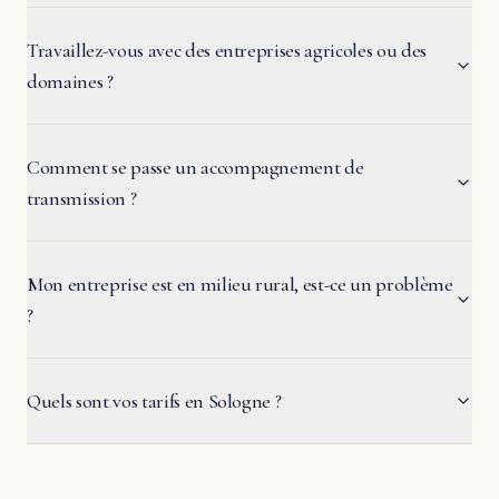
Travaillez-vous avec des entreprises agricoles ou des
domaines ?
Comment se passe un accompagnement de
transmission ?
Mon entreprise est en milieu rural, est-ce un problème
?
Quels sont vos tarifs en Sologne ?