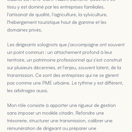
tissu y est dominé par les entreprises familiales,
l'artisanat de qualité, l'agriculture, la sylviculture,
l'hébergement touristique haut de gamme et les
domaines privés.
Les dirigeants solognots que j'accompagne ont souvent
un point commun : un attachement profond à leur
territoire, un patrimoine professionnel qui s'est construit
sur plusieurs décennies, et l'enjeu, souvent latent, de la
transmission. Ce sont des entreprises qui ne se gèrent
pas comme une PME urbaine. Le rythme y est différent,
les arbitrages aussi.
Mon rôle consiste à apporter une rigueur de gestion
sans imposer un modèle citadin. Refondre une
trésorerie, structurer une transmission, calibrer une
rémunération de dirigeant ou préparer une