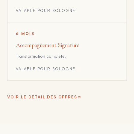
VALABLE POUR
SOLOGNE
6 MOIS
Accompagnement Signature
Transformation complète.
VALABLE POUR
SOLOGNE
VOIR LE DÉTAIL DES OFFRES