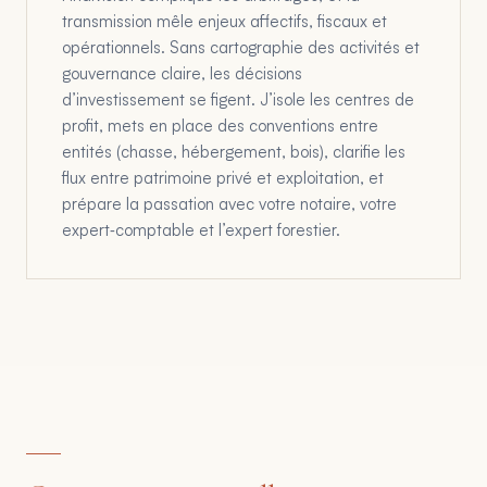
transmission mêle enjeux affectifs, fiscaux et
opérationnels. Sans cartographie des activités et
gouvernance claire, les décisions
d’investissement se figent. J’isole les centres de
profit, mets en place des conventions entre
entités (chasse, hébergement, bois), clarifie les
flux entre patrimoine privé et exploitation, et
prépare la passation avec votre notaire, votre
expert‑comptable et l’expert forestier.