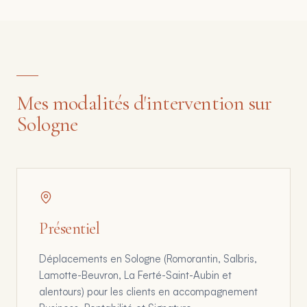
Mes modalités d'intervention sur
Sologne
Présentiel
Déplacements en Sologne (Romorantin, Salbris,
Lamotte-Beuvron, La Ferté-Saint-Aubin et
alentours) pour les clients en accompagnement