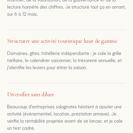
lecture honnête des chiffres. Je structure tout ça en amont,
sur 6 à 12 mois.
Structurer une activité touristique haut de gamme
Domaines, gîtes, hôtellerie indépendante : je cale la grille
tarifaire, le calendrier saisonnier, la trésorerie annuelle, et
j'identifie les leviers pour étirer la saison.
Diversifier sans diluer
Beaucoup d'entreprises solognotes hésitent à ajouter une
activité (événementiel, location, prestation annexe). Je
vérifie la rentabilité projetée avant de se lancer, et je cale
un test cadré.