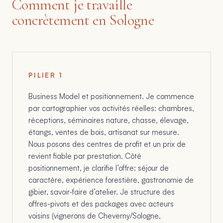
Comment je travaille
concrètement en Sologne
PILIER
1
Business Model et positionnement. Je commence
par cartographier vos activités réelles: chambres,
réceptions, séminaires nature, chasse, élevage,
étangs, ventes de bois, artisanat sur mesure.
Nous posons des centres de profit et un prix de
revient fiable par prestation. Côté
positionnement, je clarifie l’offre: séjour de
caractère, expérience forestière, gastronomie de
gibier, savoir‑faire d’atelier. Je structure des
offres-pivots et des packages avec acteurs
voisins (vignerons de Cheverny/Sologne,