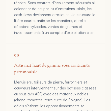
récolte. Sans contrats d’écoulement sécurisés ni
calendrier de coupes et d’entretiens lisible, les
cash-flows deviennent erratiques. Je structure la
filière courte, anticipe les chantiers, et relie
décisions sylvicoles, ventes de grumes et
investissements à un compte d’exploitation clair.
0
3
Artisanat haut de gamme sous contrainte
patrimoniale
Menuisiers, tailleurs de pierre, ferronniers et
couvreurs interviennent sur des bâtisses classées
ou sous avis ABF, avec des matériaux nobles
(chêne, tomettes, terre cuite de Sologne). Les
délais s’étirent, les approvisionnements se