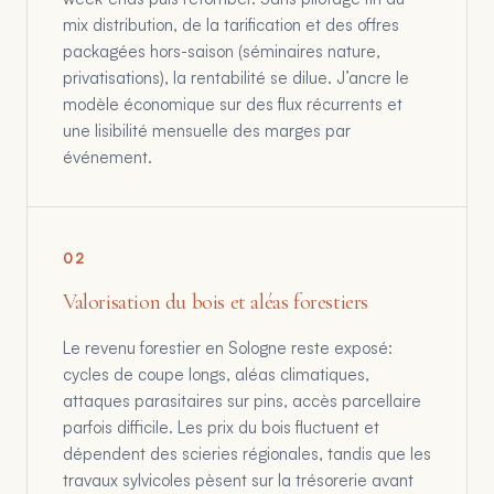
mix distribution, de la tarification et des offres
packagées hors-saison (séminaires nature,
privatisations), la rentabilité se dilue. J’ancre le
modèle économique sur des flux récurrents et
une lisibilité mensuelle des marges par
événement.
0
2
Valorisation du bois et aléas forestiers
Le revenu forestier en Sologne reste exposé:
cycles de coupe longs, aléas climatiques,
attaques parasitaires sur pins, accès parcellaire
parfois difficile. Les prix du bois fluctuent et
dépendent des scieries régionales, tandis que les
travaux sylvicoles pèsent sur la trésorerie avant