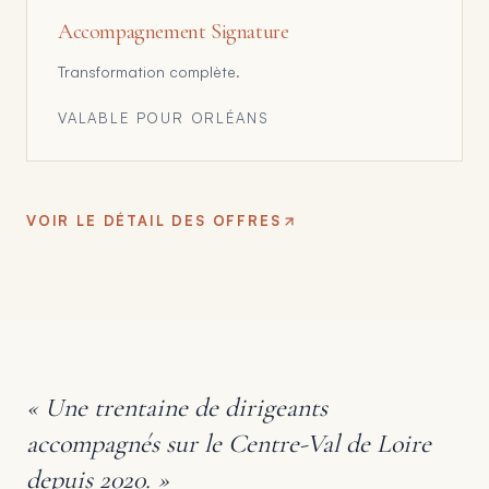
Accompagnement Signature
Transformation complète.
VALABLE POUR
ORLÉANS
VOIR LE DÉTAIL DES OFFRES
«
Une trentaine de dirigeants
accompagnés sur le Centre-Val de Loire
depuis 2020.
»