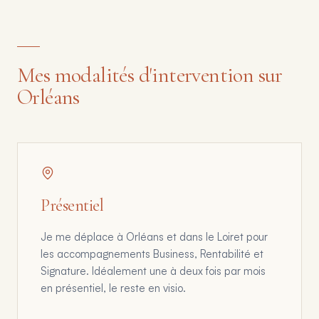
Mes modalités d'intervention sur
Orléans
Présentiel
Je me déplace à Orléans et dans le Loiret pour
les accompagnements Business, Rentabilité et
Signature. Idéalement une à deux fois par mois
en présentiel, le reste en visio.