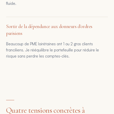
fluide.
Sortir de la dépendance aux donneurs d'ordres
parisiens
Beaucoup de PME loirétaines ont 1 ou 2 gros clients
franciliens. Je rééquilibre le portefeuille pour réduire le
risque sans perdre les comptes-clés.
Quatre tensions concrètes à