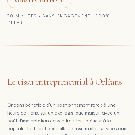
VOIR LES OFFRES
30 MINUTES · SANS ENGAGEMENT · 100%
OFFERT
Le tissu entrepreneurial à Orléans
Orléans bénéficie d'un positionnement rare : à une
heure de Paris, sur un axe logistique majeur, avec un
coût d'implantation deux à trois fois inférieur à la
capitale. Le Loiret accueille un tissu mixte : services aux