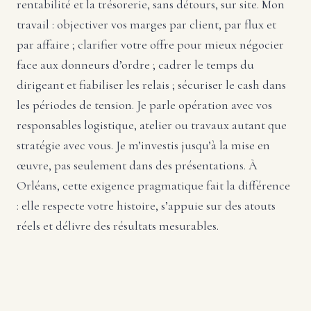
rentabilité et la trésorerie, sans détours, sur site. Mon
travail : objectiver vos marges par client, par flux et
par affaire ; clarifier votre offre pour mieux négocier
face aux donneurs d’ordre ; cadrer le temps du
dirigeant et fiabiliser les relais ; sécuriser le cash dans
les périodes de tension. Je parle opération avec vos
responsables logistique, atelier ou travaux autant que
stratégie avec vous. Je m’investis jusqu’à la mise en
œuvre, pas seulement dans des présentations. À
Orléans, cette exigence pragmatique fait la différence
: elle respecte votre histoire, s’appuie sur des atouts
réels et délivre des résultats mesurables.