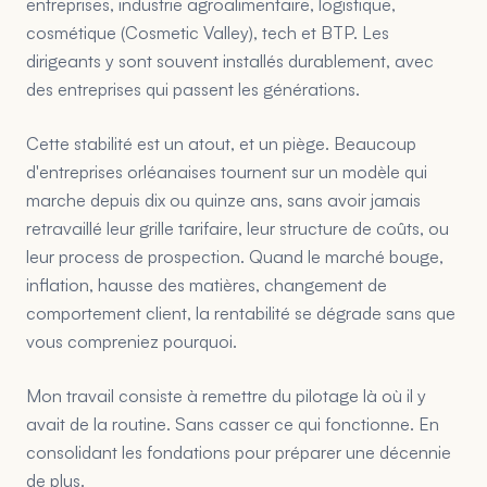
entreprises, industrie agroalimentaire, logistique,
cosmétique (Cosmetic Valley), tech et BTP. Les
dirigeants y sont souvent installés durablement, avec
des entreprises qui passent les générations.
Cette stabilité est un atout, et un piège. Beaucoup
d'entreprises orléanaises tournent sur un modèle qui
marche depuis dix ou quinze ans, sans avoir jamais
retravaillé leur grille tarifaire, leur structure de coûts, ou
leur process de prospection. Quand le marché bouge,
inflation, hausse des matières, changement de
comportement client, la rentabilité se dégrade sans que
vous compreniez pourquoi.
Mon travail consiste à remettre du pilotage là où il y
avait de la routine. Sans casser ce qui fonctionne. En
consolidant les fondations pour préparer une décennie
de plus.