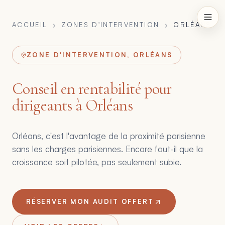
ACCUEIL
ZONES D'INTERVENTION
ORLÉANS
ZONE D'INTERVENTION, ORLÉANS
Conseil en rentabilité pour
dirigeants à Orléans
Orléans, c'est l'avantage de la proximité parisienne
sans les charges parisiennes. Encore faut-il que la
croissance soit pilotée, pas seulement subie.
RÉSERVER MON AUDIT OFFERT