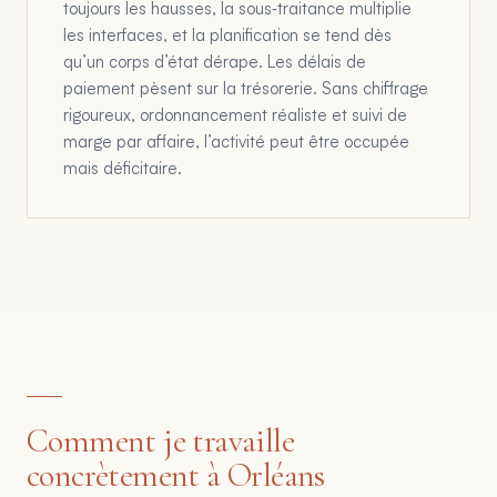
toujours les hausses, la sous‑traitance multiplie
les interfaces, et la planification se tend dès
qu’un corps d’état dérape. Les délais de
paiement pèsent sur la trésorerie. Sans chiffrage
rigoureux, ordonnancement réaliste et suivi de
marge par affaire, l’activité peut être occupée
mais déficitaire.
Comment je travaille
concrètement à Orléans