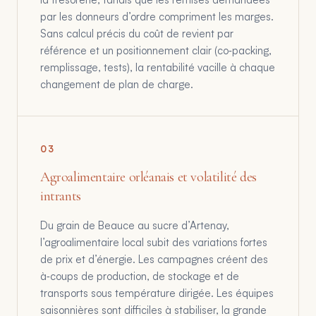
par les donneurs d’ordre compriment les marges.
Sans calcul précis du coût de revient par
référence et un positionnement clair (co‑packing,
remplissage, tests), la rentabilité vacille à chaque
changement de plan de charge.
0
3
Agroalimentaire orléanais et volatilité des
intrants
Du grain de Beauce au sucre d’Artenay,
l’agroalimentaire local subit des variations fortes
de prix et d’énergie. Les campagnes créent des
à‑coups de production, de stockage et de
transports sous température dirigée. Les équipes
saisonnières sont difficiles à stabiliser, la grande