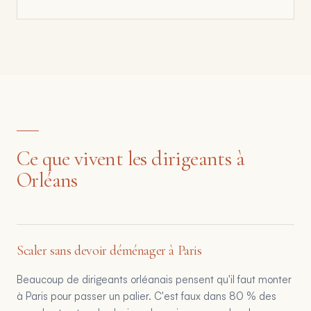
Ce que vivent les dirigeants à
Orléans
Scaler sans devoir déménager à Paris
Beaucoup de dirigeants orléanais pensent qu'il faut monter
à Paris pour passer un palier. C'est faux dans 80 % des