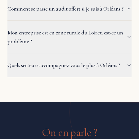
Comment se passe un audit offert si je suis à Orléans ?
Mon entreprise est en zone rurale du Loiret, est-ce un
problème ?
Quels secteurs accompagnez-vous le plus à Orléans ?
On en parle ?