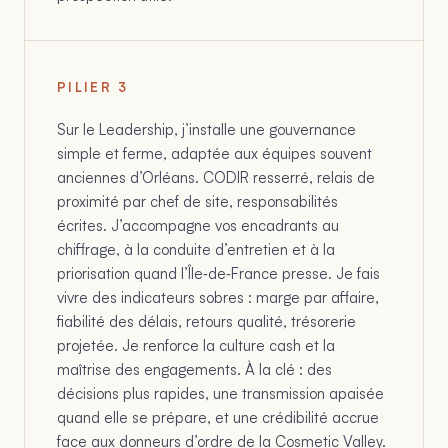
PILIER
3
Sur le Leadership, j’installe une gouvernance
simple et ferme, adaptée aux équipes souvent
anciennes d’Orléans. CODIR resserré, relais de
proximité par chef de site, responsabilités
écrites. J’accompagne vos encadrants au
chiffrage, à la conduite d’entretien et à la
priorisation quand l’Île‑de‑France presse. Je fais
vivre des indicateurs sobres : marge par affaire,
fiabilité des délais, retours qualité, trésorerie
projetée. Je renforce la culture cash et la
maîtrise des engagements. À la clé : des
décisions plus rapides, une transmission apaisée
quand elle se prépare, et une crédibilité accrue
face aux donneurs d’ordre de la Cosmetic Valley.