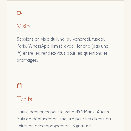
Visio
Sessions en visio du lundi au vendredi, fuseau
Paris. WhatsApp illimité avec Floriane (pas une
IA) entre les rendez-vous pour les questions et
arbitrages.
Tarifs
Tarifs identiques pour la zone d'Orléans. Aucun
frais de déplacement facturé pour les clients du
Loiret en accompagnement Signature.