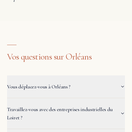
Vos questions sur Orléans
Vous déplacez-vous à Orléans ?
Travaillez-vous avec des entreprises industrielles du
Loiret ?