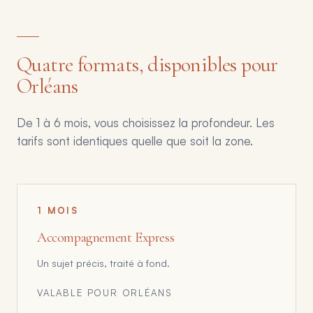
Quatre formats, disponibles pour
Orléans
De 1 à 6 mois, vous choisissez la profondeur. Les
tarifs sont identiques quelle que soit la zone.
1 MOIS
Accompagnement Express
Un sujet précis, traité à fond.
VALABLE POUR
ORLÉANS