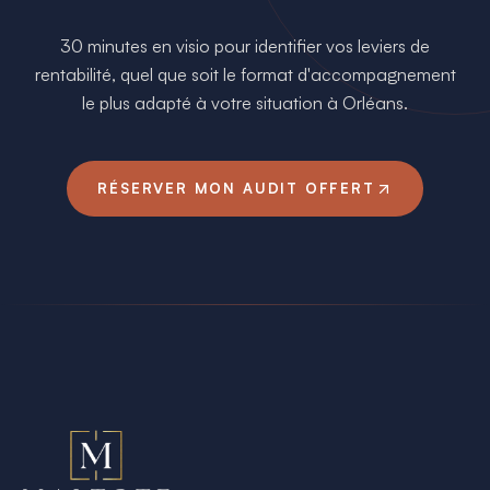
30 minutes en visio pour identifier vos leviers de
rentabilité, quel que soit le format d'accompagnement
le plus adapté à votre situation à
Orléans
.
RÉSERVER MON AUDIT OFFERT