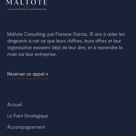
Maltote Consulting, par Floriane Garcia. 15 ans à aider les
dirigeants à voir ce que leurs chiffres, leurs offres et leur
organisation essaient déjà de leur dire, et à reprendre la
main sur leur entreprise.
Réserver un appel
→
Accueil
Le Point Stratégique
Accompagnement