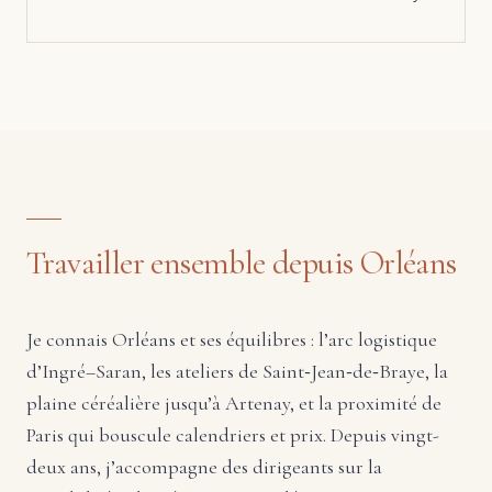
Travailler ensemble depuis Orléans
Je connais Orléans et ses équilibres : l’arc logistique
d’Ingré–Saran, les ateliers de Saint‑Jean‑de‑Braye, la
plaine céréalière jusqu’à Artenay, et la proximité de
Paris qui bouscule calendriers et prix. Depuis vingt-
deux ans, j’accompagne des dirigeants sur la