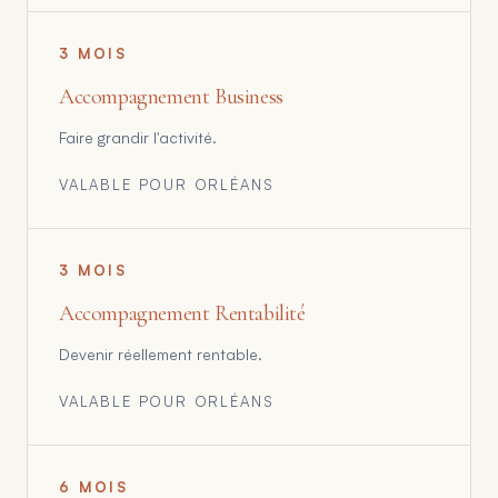
3 MOIS
Accompagnement Business
Faire grandir l'activité.
VALABLE POUR
ORLÉANS
3 MOIS
Accompagnement Rentabilité
Devenir réellement rentable.
VALABLE POUR
ORLÉANS
6 MOIS