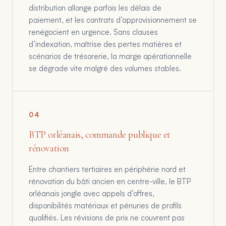
distribution allonge parfois les délais de
paiement, et les contrats d’approvisionnement se
renégocient en urgence. Sans clauses
d’indexation, maîtrise des pertes matières et
scénarios de trésorerie, la marge opérationnelle
se dégrade vite malgré des volumes stables.
0
4
BTP orléanais, commande publique et
rénovation
Entre chantiers tertiaires en périphérie nord et
rénovation du bâti ancien en centre-ville, le BTP
orléanais jongle avec appels d’offres,
disponibilités matériaux et pénuries de profils
qualifiés. Les révisions de prix ne couvrent pas