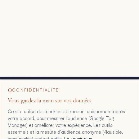
CONFIDENTIALITÉ
Vous gardez la main sur vos données
Ce site utilise des cookies et traceurs uniquement après
votre accord, pour mesurer l'audience (Google Tag
Manager) et améliorer votre expérience. Les outils
essentiels et la mesure d'audience anonyme (Plausible,
sans cookie) restent actifs.
En savoir plus
.