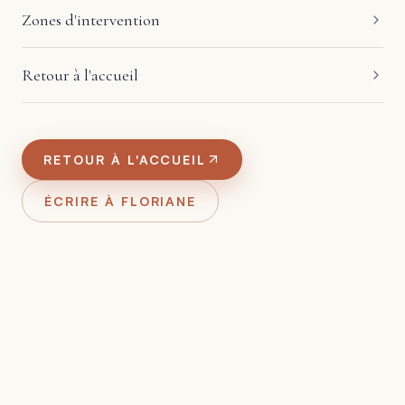
Zones d'intervention
Retour à l'accueil
RETOUR À L'ACCUEIL
ÉCRIRE À FLORIANE