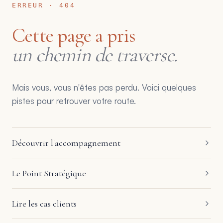
ERREUR · 404
Cette page a pris
un chemin de traverse.
Mais vous, vous n'êtes pas perdu. Voici quelques
pistes pour retrouver votre route.
Découvrir l'accompagnement
Le Point Stratégique
Lire les cas clients