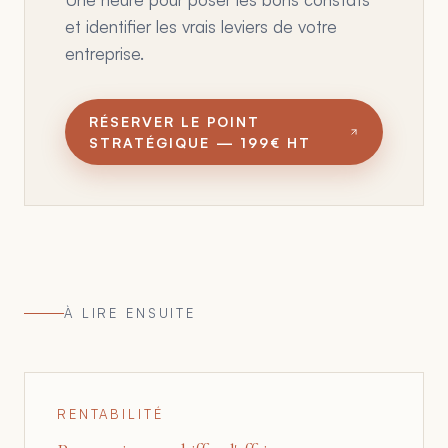
et identifier les vrais leviers de votre
entreprise.
RÉSERVER LE POINT
STRATÉGIQUE — 199€ HT
À LIRE ENSUITE
RENTABILITÉ