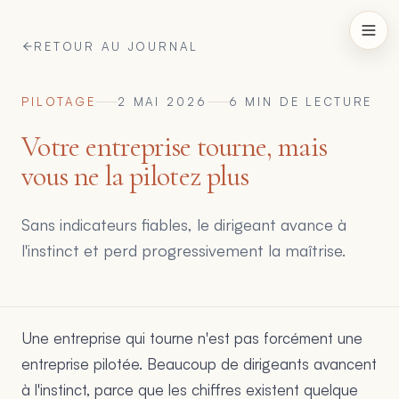
RETOUR AU JOURNAL
PILOTAGE
2 MAI 2026
6
MIN DE LECTURE
Votre entreprise tourne, mais
vous ne la pilotez plus
Sans indicateurs fiables, le dirigeant avance à
l'instinct et perd progressivement la maîtrise.
Une entreprise qui tourne n'est pas forcément une
entreprise pilotée. Beaucoup de dirigeants avancent
à l'instinct, parce que les chiffres existent quelque