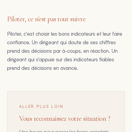
Piloter, ce n'est pas tout suivre
Piloter, c'est choisir les bons indicateurs et leur faire
confiance. Un dirigeant qui doute de ses chiffres
prend des décisions par à-coups, en réaction. Un
dirigeant qui s'appuie sur des indicateurs fiables
prend des décisions en avance.
ALLER PLUS LOIN
Vous reconnaissez votre situation ?
Une heure pour poser les bons constats