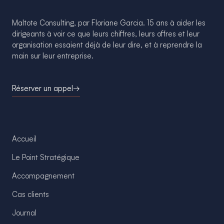
Maltote Consulting, par Floriane Garcia. 15 ans à aider les
dirigeants à voir ce que leurs chiffres, leurs offres et leur
organisation essaient déjà de leur dire, et à reprendre la
main sur leur entreprise.
Réserver un appel
→
Accueil
Le Point Stratégique
Accompagnement
Cas clients
Journal