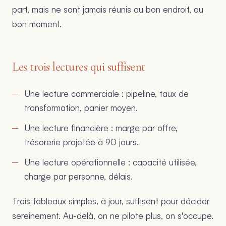
part, mais ne sont jamais réunis au bon endroit, au
bon moment.
Les trois lectures qui suffisent
Une lecture commerciale : pipeline, taux de
transformation, panier moyen.
Une lecture financière : marge par offre,
trésorerie projetée à 90 jours.
Une lecture opérationnelle : capacité utilisée,
charge par personne, délais.
Trois tableaux simples, à jour, suffisent pour décider
sereinement. Au-delà, on ne pilote plus, on s'occupe.