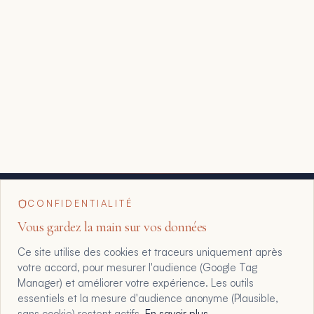
CONFIDENTIALITÉ
Vous gardez la main sur vos données
Ce site utilise des cookies et traceurs uniquement après
votre accord, pour mesurer l'audience (Google Tag
Manager) et améliorer votre expérience. Les outils
essentiels et la mesure d'audience anonyme (Plausible,
sans cookie) restent actifs.
En savoir plus
.