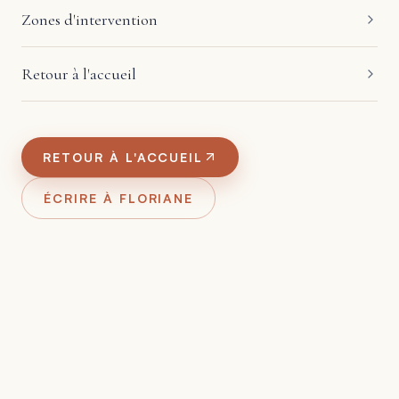
Zones d'intervention
Retour à l'accueil
RETOUR À L'ACCUEIL
ÉCRIRE À FLORIANE