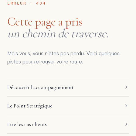
ERREUR · 404
Cette page a pris
un chemin de traverse.
Mais vous, vous n'êtes pas perdu. Voici quelques
pistes pour retrouver votre route.
Découvrir l'accompagnement
Le Point Stratégique
Lire les cas clients