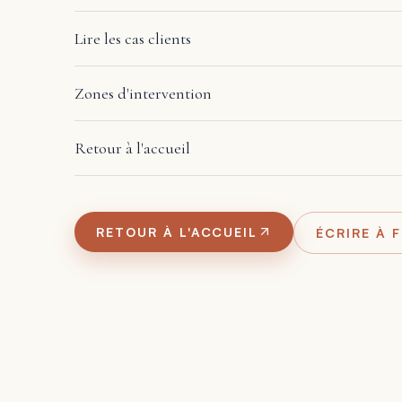
Lire les cas clients
Zones d'intervention
Retour à l'accueil
RETOUR À L'ACCUEIL
ÉCRIRE À 