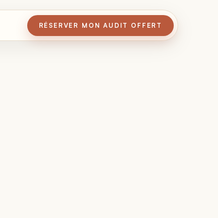
RÉSERVER MON AUDIT OFFERT