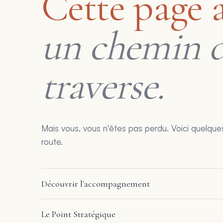
Cette page a
un chemin 
traverse.
Mais vous, vous n'êtes pas perdu. Voici quelques
route.
Découvrir l'accompagnement
Le Point Stratégique